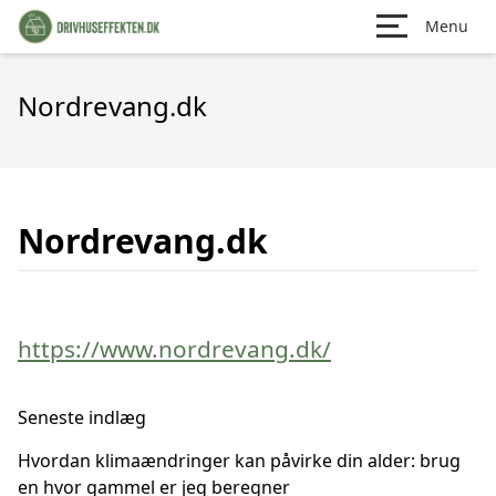
Menu
Nordrevang.dk
Nordrevang.dk
https://www.nordrevang.dk/
Seneste indlæg
Hvordan klimaændringer kan påvirke din alder: brug
en hvor gammel er jeg beregner