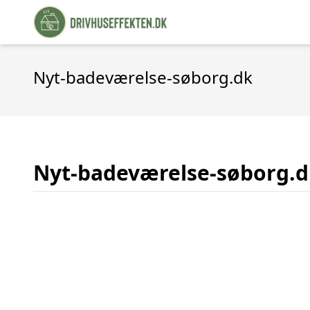
Nyt-badeværelse-søborg.dk
Nyt-badeværelse-søborg.