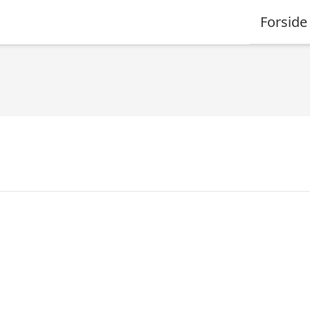
Forside