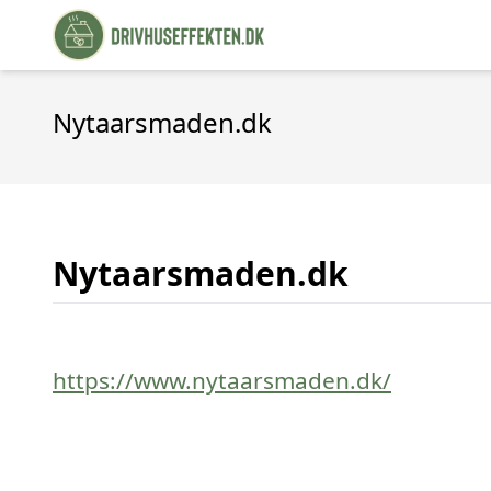
Nytaarsmaden.dk
Nytaarsmaden.dk
https://www.nytaarsmaden.dk/