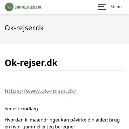
Menu
Ok-rejser.dk
Ok-rejser.dk
https://www.ok-rejser.dk/
Seneste indlæg
Hvordan klimaændringer kan påvirke din alder: brug
en hvor gammel er jeg beregner