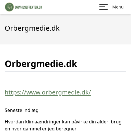
Menu
Orbergmedie.dk
Orbergmedie.dk
https://www.orbergmedie.dk/
Seneste indlæg
Hvordan klimaændringer kan påvirke din alder: brug
en hvor gammel er jeg beregner