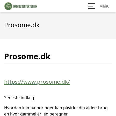
Menu
Prosome.dk
Prosome.dk
https://www.prosome.dk/
Seneste indlæg
Hvordan klimaændringer kan påvirke din alder: brug
en hvor gammel er jeg beregner