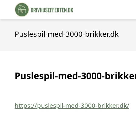
Puslespil-med-3000-brikker.dk
Puslespil-med-3000-brikke
https://puslespil-med-3000-brikker.dk/