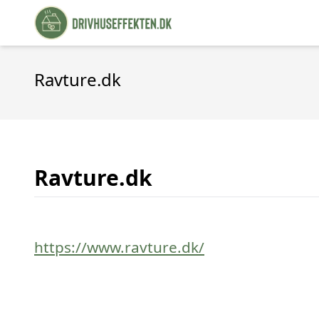
Ravture.dk
Ravture.dk
https://www.ravture.dk/