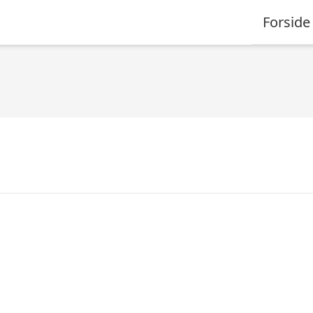
Forside