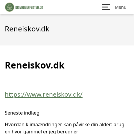
Menu
Reneiskov.dk
Reneiskov.dk
https://www.reneiskov.dk/
Seneste indlæg
Hvordan klimaændringer kan påvirke din alder: brug
en hvor gammel er jeg beregner