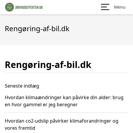
Menu
Rengøring-af-bil.dk
Rengøring-af-bil.dk
Seneste indlæg
Hvordan klimaændringer kan påvirke din alder: brug
en hvor gammel er jeg beregner
Hvordan co2-udslip påvirker klimaforandringer og
vores fremtid