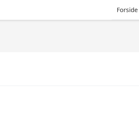
Forside