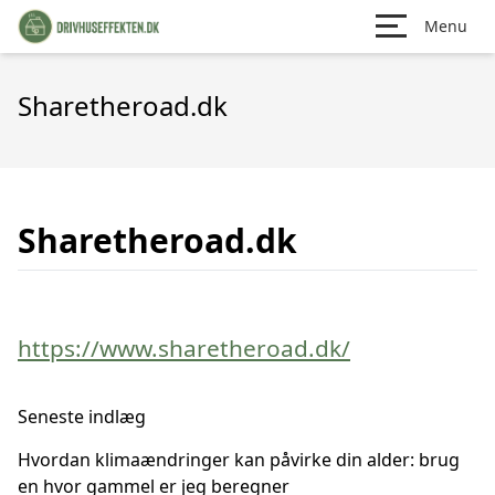
Menu
Sharetheroad.dk
Sharetheroad.dk
https://www.sharetheroad.dk/
Seneste indlæg
Hvordan klimaændringer kan påvirke din alder: brug
en hvor gammel er jeg beregner