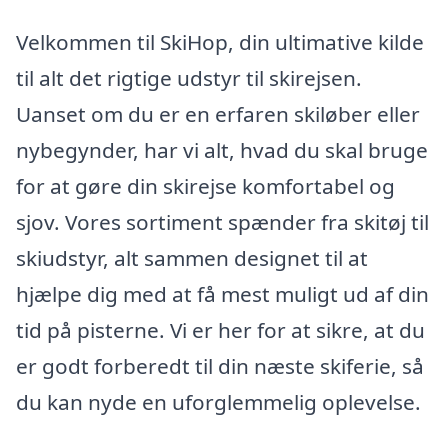
Velkommen til SkiHop, din ultimative kilde
til alt det rigtige udstyr til skirejsen.
Uanset om du er en erfaren skiløber eller
nybegynder, har vi alt, hvad du skal bruge
for at gøre din skirejse komfortabel og
sjov. Vores sortiment spænder fra skitøj til
skiudstyr, alt sammen designet til at
hjælpe dig med at få mest muligt ud af din
tid på pisterne. Vi er her for at sikre, at du
er godt forberedt til din næste skiferie, så
du kan nyde en uforglemmelig oplevelse.