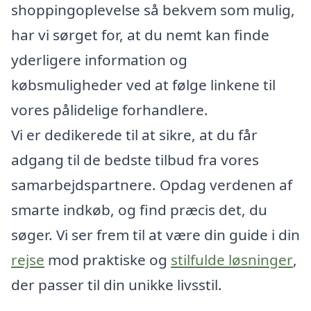
shoppingoplevelse så bekvem som mulig,
har vi sørget for, at du nemt kan finde
yderligere information og
købsmuligheder ved at følge linkene til
vores pålidelige forhandlere.
Vi er dedikerede til at sikre, at du får
adgang til de bedste tilbud fra vores
samarbejdspartnere. Opdag verdenen af
smarte indkøb, og find præcis det, du
søger. Vi ser frem til at være din guide i din
rejse
mod praktiske og
stilfulde løsninger
,
der passer til din unikke livsstil.