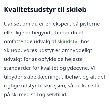
Kvalitetsudstyr til skiløb
Uanset om du er en ekspert på pisterne
eller lige er begyndt, finder du et
omfattende udvalg af
skiudstyr
hos
SkiHop. Vores udstyr er omhyggeligt
udvalgt for at opfylde de højeste
standarder for kvalitet og ydeevne. Vi
tilbyder skibeklædning, tilbehør, og alt det
rigtige udstyr til skirejsen, så du kan stå
på ski med stil og selvtillid.