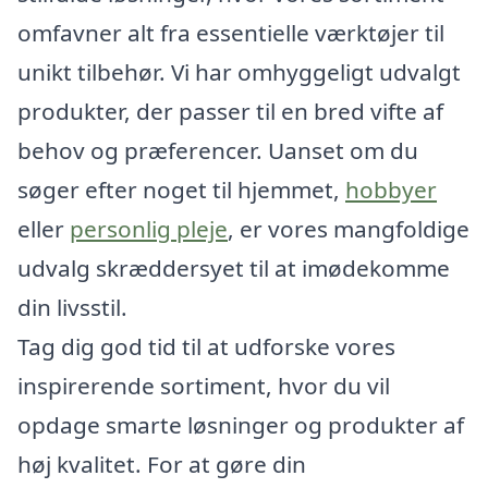
omfavner alt fra essentielle værktøjer til
unikt tilbehør. Vi har omhyggeligt udvalgt
produkter, der passer til en bred vifte af
behov og præferencer. Uanset om du
søger efter noget til hjemmet,
hobbyer
eller
personlig pleje
, er vores mangfoldige
udvalg skræddersyet til at imødekomme
din livsstil.
Tag dig god tid til at udforske vores
inspirerende sortiment, hvor du vil
opdage smarte løsninger og produkter af
høj kvalitet. For at gøre din