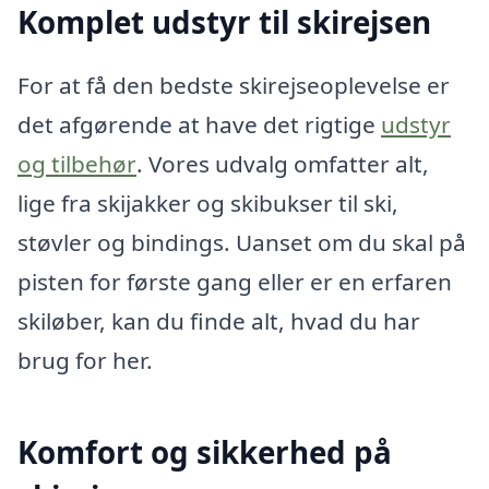
Komplet udstyr til skirejsen
For at få den bedste skirejseoplevelse er
det afgørende at have det rigtige
udstyr
og tilbehør
. Vores udvalg omfatter alt,
lige fra skijakker og skibukser til ski,
støvler og bindings. Uanset om du skal på
pisten for første gang eller er en erfaren
skiløber, kan du finde alt, hvad du har
brug for her.
Komfort og sikkerhed på