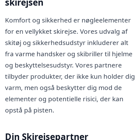
skirejsen
Komfort og sikkerhed er nøgleelementer
for en vellykket skirejse. Vores udvalg af
skitøj og sikkerhedsudstyr inkluderer alt
fra varme handsker og skibriller til hjelme
og beskyttelsesudstyr. Vores partnere
tilbyder produkter, der ikke kun holder dig
varm, men også beskytter dig mod de
elementer og potentielle risici, der kan
opstå på pisten.
Din Skirejsepartner