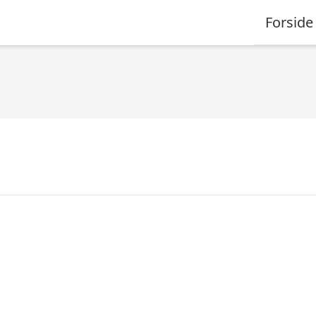
Forside