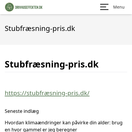
Menu
Stubfræsning-pris.dk
Stubfræsning-pris.dk
https://stubfræsning-pris.dk/
Seneste indlæg
Hvordan klimaændringer kan påvirke din alder: brug
en hvor gammel er jeg beregner