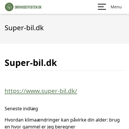
Menu
Super-bil.dk
Super-bil.dk
https://www.super-bil.dk/
Seneste indlæg
Hvordan klimaændringer kan påvirke din alder: brug
en hvor gammel er jeg beregner