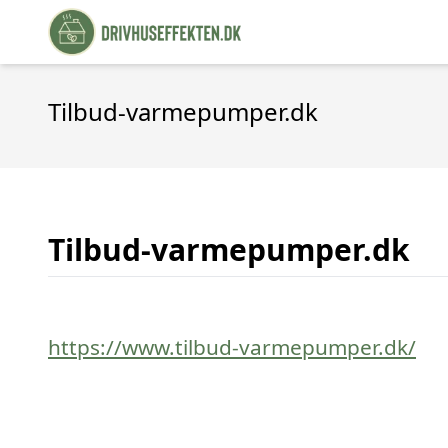
Tilbud-varmepumper.dk
Tilbud-varmepumper.dk
https://www.tilbud-varmepumper.dk/