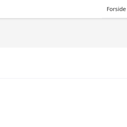
Forside