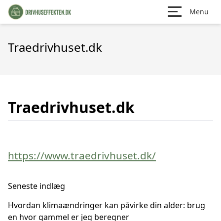
Menu
Traedrivhuset.dk
Traedrivhuset.dk
https://www.traedrivhuset.dk/
Seneste indlæg
Hvordan klimaændringer kan påvirke din alder: brug
en hvor gammel er jeg beregner