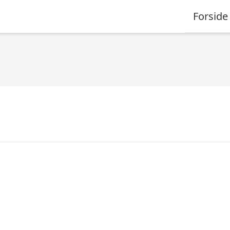
Forside