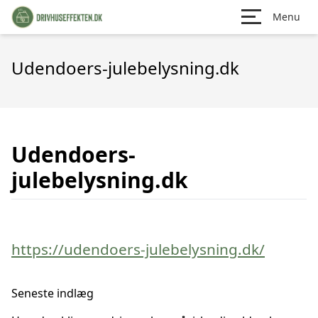
Menu
Udendoers-julebelysning.dk
Udendoers-
julebelysning.dk
https://udendoers-julebelysning.dk/
Seneste indlæg