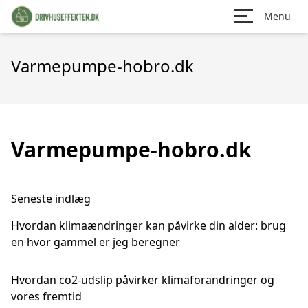
Menu
Varmepumpe-hobro.dk
Varmepumpe-hobro.dk
Seneste indlæg
Hvordan klimaændringer kan påvirke din alder: brug
en hvor gammel er jeg beregner
Hvordan co2-udslip påvirker klimaforandringer og
vores fremtid