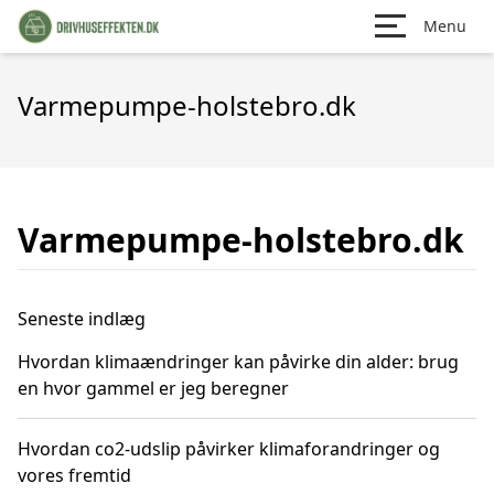
Menu
Varmepumpe-holstebro.dk
Varmepumpe-holstebro.dk
Seneste indlæg
Hvordan klimaændringer kan påvirke din alder: brug
en hvor gammel er jeg beregner
Hvordan co2-udslip påvirker klimaforandringer og
vores fremtid