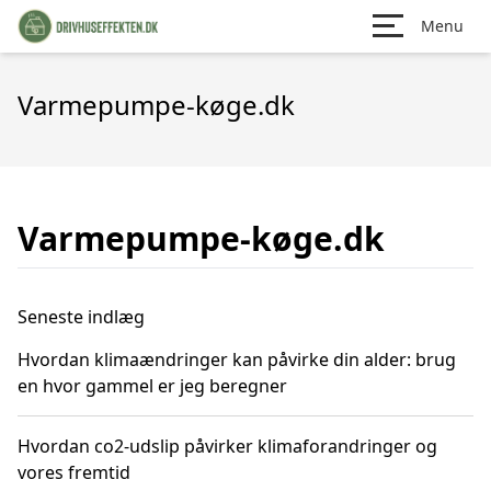
Menu
Varmepumpe-køge.dk
Varmepumpe-køge.dk
Seneste indlæg
Hvordan klimaændringer kan påvirke din alder: brug
en hvor gammel er jeg beregner
Hvordan co2-udslip påvirker klimaforandringer og
vores fremtid