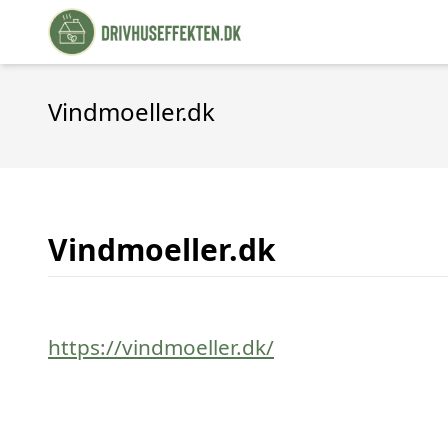
Vindmoeller.dk
Vindmoeller.dk
https://vindmoeller.dk/