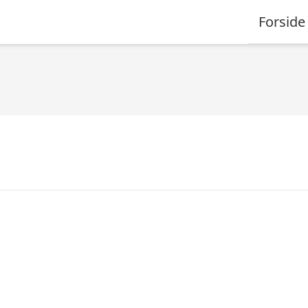
Forside