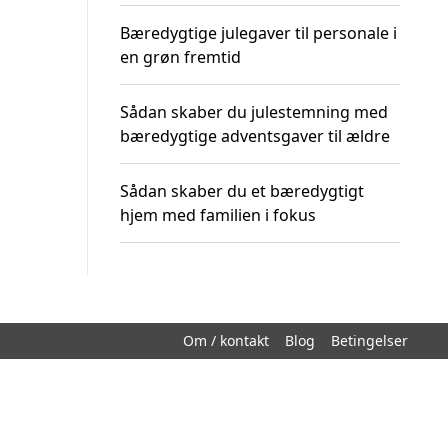
Bæredygtige julegaver til personale i
en grøn fremtid
Sådan skaber du julestemning med
bæredygtige adventsgaver til ældre
Sådan skaber du et bæredygtigt
hjem med familien i fokus
Om / kontakt
Blog
Betingelser