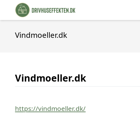
Vindmoeller.dk
Vindmoeller.dk
https://vindmoeller.dk/