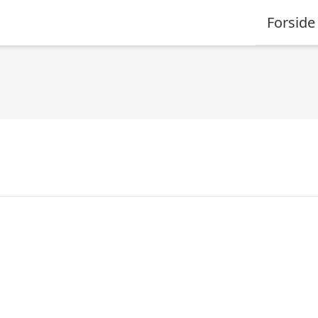
Forside