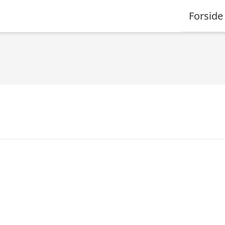
Forside