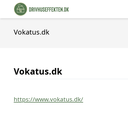
Vokatus.dk
Vokatus.dk
https://www.vokatus.dk/