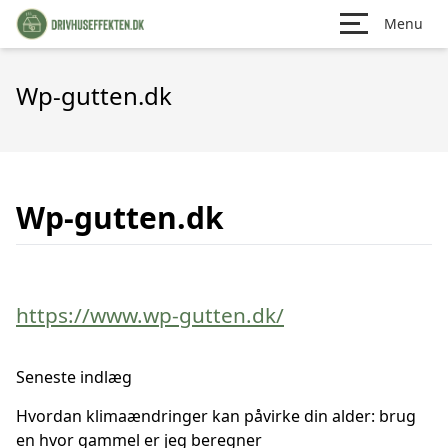
Menu
Wp-gutten.dk
Wp-gutten.dk
https://www.wp-gutten.dk/
Seneste indlæg
Hvordan klimaændringer kan påvirke din alder: brug
en hvor gammel er jeg beregner