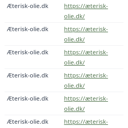
Æterisk-olie.dk
https://æterisk-
olie.dk/
Æterisk-olie.dk
https://æterisk-
olie.dk/
Æterisk-olie.dk
https://æterisk-
olie.dk/
Æterisk-olie.dk
https://æterisk-
olie.dk/
Æterisk-olie.dk
https://æterisk-
olie.dk/
Æterisk-olie.dk
https://æterisk-