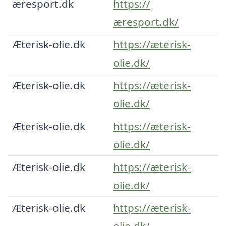
æresport.dk
https://
æresport.dk/
Æterisk-olie.dk
https://æterisk-
olie.dk/
Æterisk-olie.dk
https://æterisk-
olie.dk/
Æterisk-olie.dk
https://æterisk-
olie.dk/
Æterisk-olie.dk
https://æterisk-
olie.dk/
Æterisk-olie.dk
https://æterisk-
olie.dk/