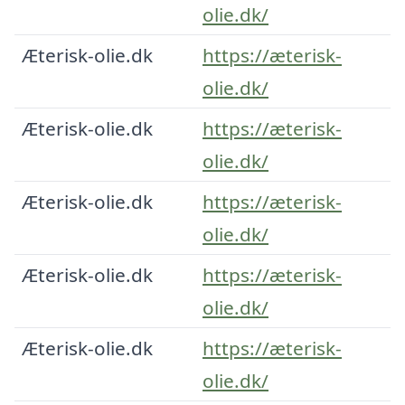
olie.dk/
Æterisk-olie.dk
https://æterisk-
olie.dk/
Æterisk-olie.dk
https://æterisk-
olie.dk/
Æterisk-olie.dk
https://æterisk-
olie.dk/
Æterisk-olie.dk
https://æterisk-
olie.dk/
Æterisk-olie.dk
https://æterisk-
olie.dk/