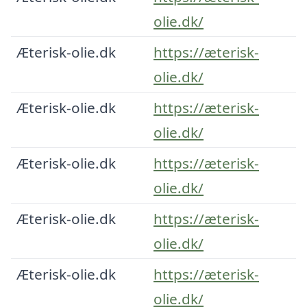
olie.dk/
Æterisk-olie.dk
https://æterisk-
olie.dk/
Æterisk-olie.dk
https://æterisk-
olie.dk/
Æterisk-olie.dk
https://æterisk-
olie.dk/
Æterisk-olie.dk
https://æterisk-
olie.dk/
Æterisk-olie.dk
https://æterisk-
olie.dk/