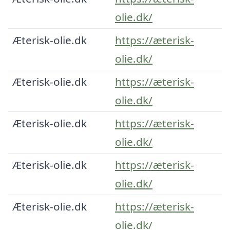
olie.dk/
Æterisk-olie.dk
https://æterisk-
olie.dk/
Æterisk-olie.dk
https://æterisk-
olie.dk/
Æterisk-olie.dk
https://æterisk-
olie.dk/
Æterisk-olie.dk
https://æterisk-
olie.dk/
Æterisk-olie.dk
https://æterisk-
olie.dk/