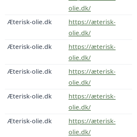
olie.dk/
Æterisk-olie.dk
https://æterisk-
olie.dk/
Æterisk-olie.dk
https://æterisk-
olie.dk/
Æterisk-olie.dk
https://æterisk-
olie.dk/
Æterisk-olie.dk
https://æterisk-
olie.dk/
Æterisk-olie.dk
https://æterisk-
olie.dk/