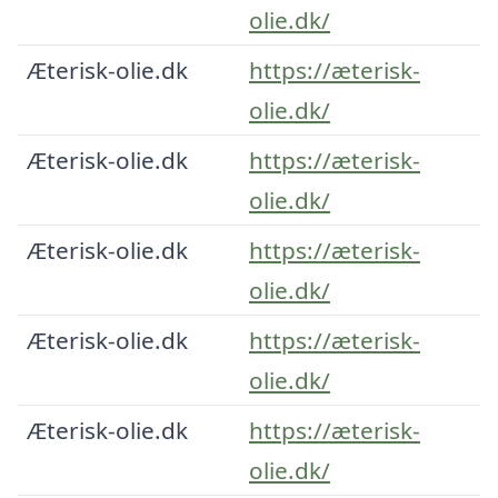
olie.dk/
Æterisk-olie.dk
https://æterisk-
olie.dk/
Æterisk-olie.dk
https://æterisk-
olie.dk/
Æterisk-olie.dk
https://æterisk-
olie.dk/
Æterisk-olie.dk
https://æterisk-
olie.dk/
Æterisk-olie.dk
https://æterisk-
olie.dk/