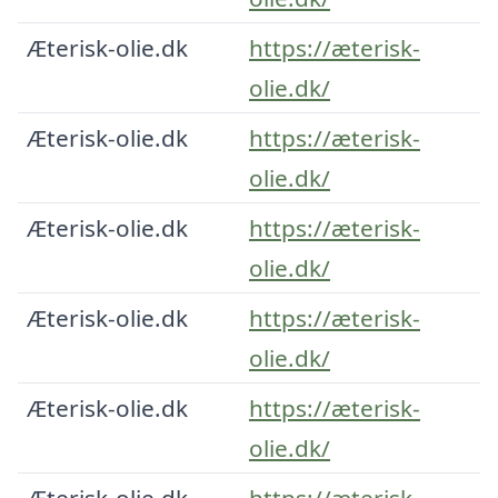
Æterisk-olie.dk
https://æterisk-
olie.dk/
Æterisk-olie.dk
https://æterisk-
olie.dk/
Æterisk-olie.dk
https://æterisk-
olie.dk/
Æterisk-olie.dk
https://æterisk-
olie.dk/
Æterisk-olie.dk
https://æterisk-
olie.dk/
Æterisk-olie.dk
https://æterisk-