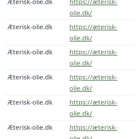
Æterisk-olie.dk
https://æterisk-
olie.dk/
Æterisk-olie.dk
https://æterisk-
olie.dk/
Æterisk-olie.dk
https://æterisk-
olie.dk/
Æterisk-olie.dk
https://æterisk-
olie.dk/
Æterisk-olie.dk
https://æterisk-
olie.dk/
Æterisk-olie.dk
https://æterisk-
olie.dk/