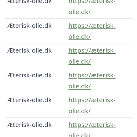
Æterisk-olie.dk
https://æterisk-
olie.dk/
Æterisk-olie.dk
https://æterisk-
olie.dk/
Æterisk-olie.dk
https://æterisk-
olie.dk/
Æterisk-olie.dk
https://æterisk-
olie.dk/
Æterisk-olie.dk
https://æterisk-
olie.dk/
Æterisk-olie.dk
https://æterisk-
olie.dk/