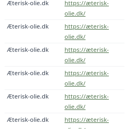
Æterisk-olie.dk
https://æterisk-
olie.dk/
Æterisk-olie.dk
https://æterisk-
olie.dk/
Æterisk-olie.dk
https://æterisk-
olie.dk/
Æterisk-olie.dk
https://æterisk-
olie.dk/
Æterisk-olie.dk
https://æterisk-
olie.dk/
Æterisk-olie.dk
https://æterisk-