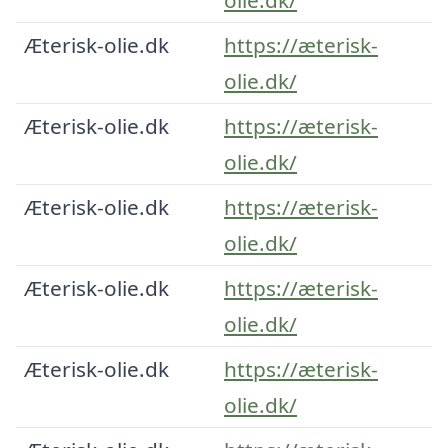
Æterisk-olie.dk
https://æterisk-
olie.dk/
Æterisk-olie.dk
https://æterisk-
olie.dk/
Æterisk-olie.dk
https://æterisk-
olie.dk/
Æterisk-olie.dk
https://æterisk-
olie.dk/
Æterisk-olie.dk
https://æterisk-
olie.dk/