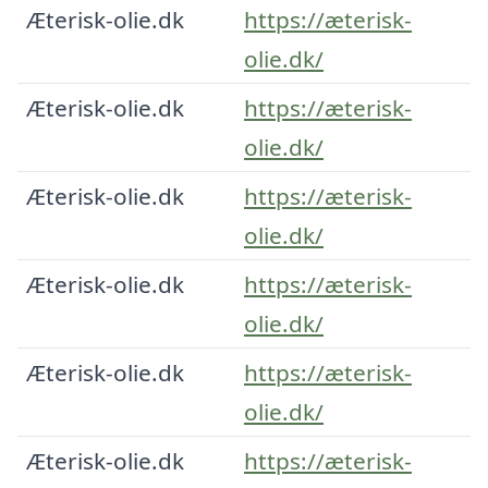
Æterisk-olie.dk
https://æterisk-
olie.dk/
Æterisk-olie.dk
https://æterisk-
olie.dk/
Æterisk-olie.dk
https://æterisk-
olie.dk/
Æterisk-olie.dk
https://æterisk-
olie.dk/
Æterisk-olie.dk
https://æterisk-
olie.dk/
Æterisk-olie.dk
https://æterisk-