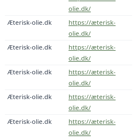
olie.dk/
Æterisk-olie.dk
https://æterisk-
olie.dk/
Æterisk-olie.dk
https://æterisk-
olie.dk/
Æterisk-olie.dk
https://æterisk-
olie.dk/
Æterisk-olie.dk
https://æterisk-
olie.dk/
Æterisk-olie.dk
https://æterisk-
olie.dk/