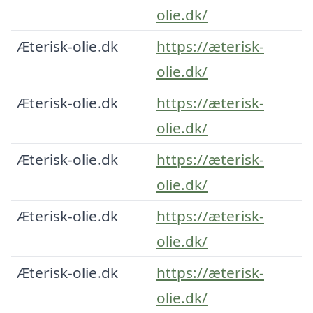
olie.dk/
Æterisk-olie.dk
https://æterisk-
olie.dk/
Æterisk-olie.dk
https://æterisk-
olie.dk/
Æterisk-olie.dk
https://æterisk-
olie.dk/
Æterisk-olie.dk
https://æterisk-
olie.dk/
Æterisk-olie.dk
https://æterisk-
olie.dk/