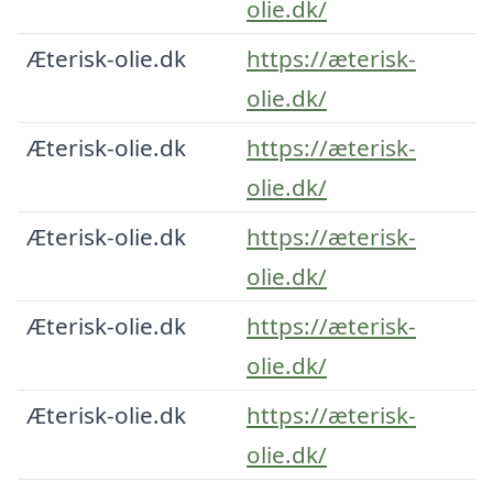
olie.dk/
Æterisk-olie.dk
https://æterisk-
olie.dk/
Æterisk-olie.dk
https://æterisk-
olie.dk/
Æterisk-olie.dk
https://æterisk-
olie.dk/
Æterisk-olie.dk
https://æterisk-
olie.dk/
Æterisk-olie.dk
https://æterisk-
olie.dk/