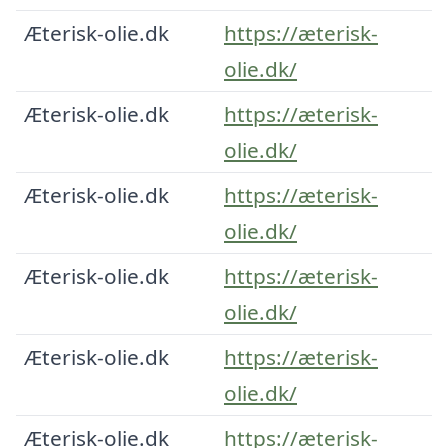
Æterisk-olie.dk
https://æterisk-
olie.dk/
Æterisk-olie.dk
https://æterisk-
olie.dk/
Æterisk-olie.dk
https://æterisk-
olie.dk/
Æterisk-olie.dk
https://æterisk-
olie.dk/
Æterisk-olie.dk
https://æterisk-
olie.dk/
Æterisk-olie.dk
https://æterisk-