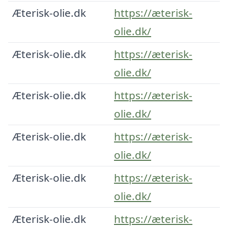
Æterisk-olie.dk
https://æterisk-
olie.dk/
Æterisk-olie.dk
https://æterisk-
olie.dk/
Æterisk-olie.dk
https://æterisk-
olie.dk/
Æterisk-olie.dk
https://æterisk-
olie.dk/
Æterisk-olie.dk
https://æterisk-
olie.dk/
Æterisk-olie.dk
https://æterisk-