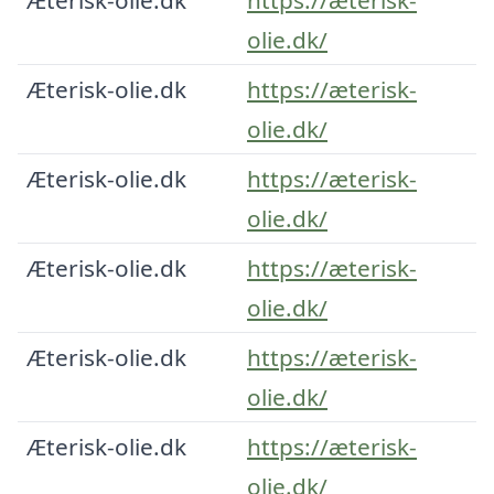
olie.dk/
Æterisk-olie.dk
https://æterisk-
olie.dk/
Æterisk-olie.dk
https://æterisk-
olie.dk/
Æterisk-olie.dk
https://æterisk-
olie.dk/
Æterisk-olie.dk
https://æterisk-
olie.dk/
Æterisk-olie.dk
https://æterisk-
olie.dk/