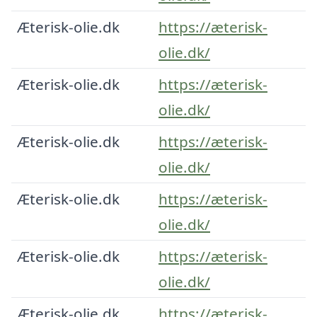
Æterisk-olie.dk
https://æterisk-
olie.dk/
Æterisk-olie.dk
https://æterisk-
olie.dk/
Æterisk-olie.dk
https://æterisk-
olie.dk/
Æterisk-olie.dk
https://æterisk-
olie.dk/
Æterisk-olie.dk
https://æterisk-
olie.dk/
Æterisk-olie.dk
https://æterisk-