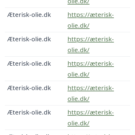
olie.dk/
Æterisk-olie.dk
https://æterisk-
olie.dk/
Æterisk-olie.dk
https://æterisk-
olie.dk/
Æterisk-olie.dk
https://æterisk-
olie.dk/
Æterisk-olie.dk
https://æterisk-
olie.dk/
Æterisk-olie.dk
https://æterisk-
olie.dk/