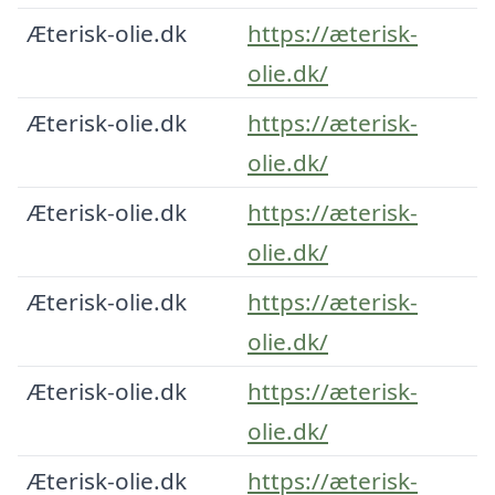
Æterisk-olie.dk
https://æterisk-
olie.dk/
Æterisk-olie.dk
https://æterisk-
olie.dk/
Æterisk-olie.dk
https://æterisk-
olie.dk/
Æterisk-olie.dk
https://æterisk-
olie.dk/
Æterisk-olie.dk
https://æterisk-
olie.dk/
Æterisk-olie.dk
https://æterisk-