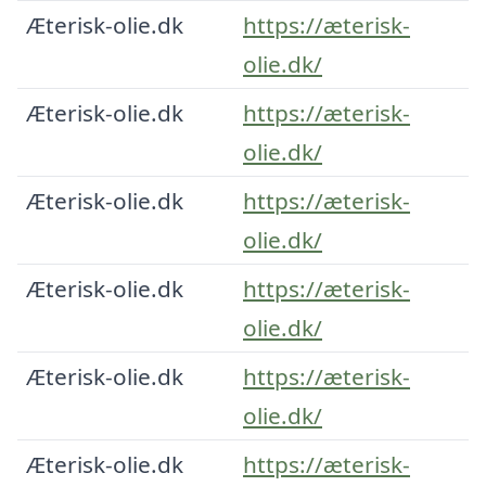
Æterisk-olie.dk
https://æterisk-
olie.dk/
Æterisk-olie.dk
https://æterisk-
olie.dk/
Æterisk-olie.dk
https://æterisk-
olie.dk/
Æterisk-olie.dk
https://æterisk-
olie.dk/
Æterisk-olie.dk
https://æterisk-
olie.dk/
Æterisk-olie.dk
https://æterisk-