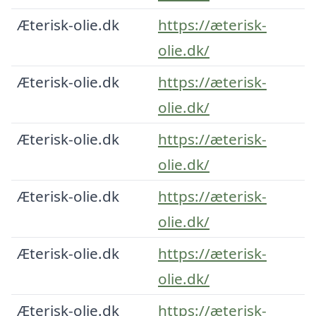
Æterisk-olie.dk
https://æterisk-
olie.dk/
Æterisk-olie.dk
https://æterisk-
olie.dk/
Æterisk-olie.dk
https://æterisk-
olie.dk/
Æterisk-olie.dk
https://æterisk-
olie.dk/
Æterisk-olie.dk
https://æterisk-
olie.dk/
Æterisk-olie.dk
https://æterisk-