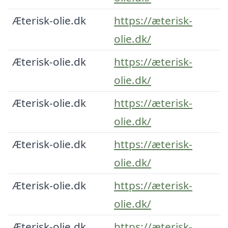
Æterisk-olie.dk
https://æterisk-
olie.dk/
Æterisk-olie.dk
https://æterisk-
olie.dk/
Æterisk-olie.dk
https://æterisk-
olie.dk/
Æterisk-olie.dk
https://æterisk-
olie.dk/
Æterisk-olie.dk
https://æterisk-
olie.dk/
Æterisk-olie.dk
https://æterisk-