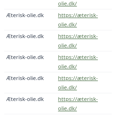
olie.dk/
Æterisk-olie.dk
https://æterisk-
olie.dk/
Æterisk-olie.dk
https://æterisk-
olie.dk/
Æterisk-olie.dk
https://æterisk-
olie.dk/
Æterisk-olie.dk
https://æterisk-
olie.dk/
Æterisk-olie.dk
https://æterisk-
olie.dk/