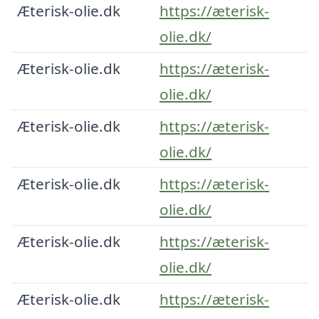
Æterisk-olie.dk
https://æterisk-
olie.dk/
Æterisk-olie.dk
https://æterisk-
olie.dk/
Æterisk-olie.dk
https://æterisk-
olie.dk/
Æterisk-olie.dk
https://æterisk-
olie.dk/
Æterisk-olie.dk
https://æterisk-
olie.dk/
Æterisk-olie.dk
https://æterisk-