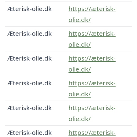
Æterisk-olie.dk
https://æterisk-
olie.dk/
Æterisk-olie.dk
https://æterisk-
olie.dk/
Æterisk-olie.dk
https://æterisk-
olie.dk/
Æterisk-olie.dk
https://æterisk-
olie.dk/
Æterisk-olie.dk
https://æterisk-
olie.dk/
Æterisk-olie.dk
https://æterisk-