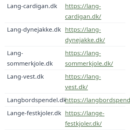
Lang-cardigan.dk
https://lang-
cardigan.dk/
Lang-dynejakke.dk
https://lang-
dynejakke.dk/
Lang-
https://lang-
sommerkjole.dk
sommerkjole.dk/
Lang-vest.dk
https://lang-
vest.dk/
Langbordspendel.dk
https://langbordspend
Lange-festkjoler.dk
https://lange-
festkjoler.dk/