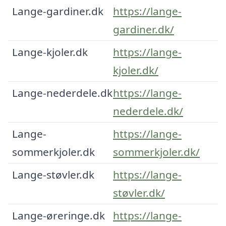
Lange-gardiner.dk
https://lange-
gardiner.dk/
Lange-kjoler.dk
https://lange-
kjoler.dk/
Lange-nederdele.dk
https://lange-
nederdele.dk/
Lange-
https://lange-
sommerkjoler.dk
sommerkjoler.dk/
Lange-støvler.dk
https://lange-
støvler.dk/
Lange-øreringe.dk
https://lange-