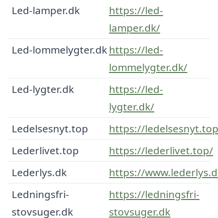
Led-lamper.dk
https://led-
lamper.dk/
Led-lommelygter.dk
https://led-
lommelygter.dk/
Led-lygter.dk
https://led-
lygter.dk/
Ledelsesnyt.top
https://ledelsesnyt.top
Lederlivet.top
https://lederlivet.top/
Lederlys.dk
https://www.lederlys.d
Ledningsfri-
https://ledningsfri-
stovsuger.dk
stovsuger.dk