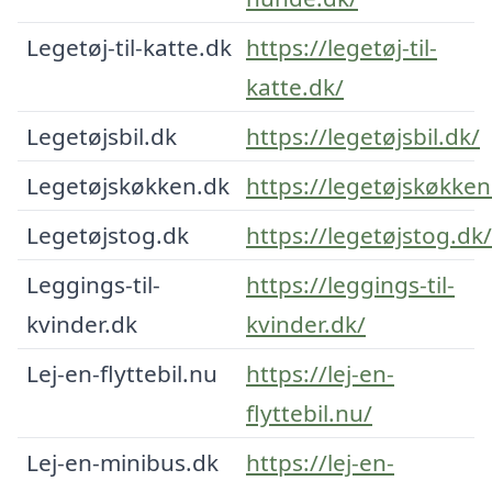
Legetøj-til-katte.dk
https://legetøj-til-
katte.dk/
Legetøjsbil.dk
https://legetøjsbil.dk/
Legetøjskøkken.dk
https://legetøjskøkken
Legetøjstog.dk
https://legetøjstog.dk/
Leggings-til-
https://leggings-til-
kvinder.dk
kvinder.dk/
Lej-en-flyttebil.nu
https://lej-en-
flyttebil.nu/
Lej-en-minibus.dk
https://lej-en-