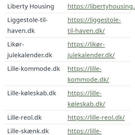
Liberty Housing
https://libertyhousing
Liggestole-til-
https://liggestole-
haven.dk
til-haven.dk/
Likør-
https://likør-
julekalender.dk
julekalender.dk/
Lille-kommode.dk
https://lille-
kommode.dk/
Lille-køleskab.dk
https://lille-
køleskab.dk/
Lille-reol.dk
https://lille-reol.dk/
Lille-skænk.dk
https://lille-