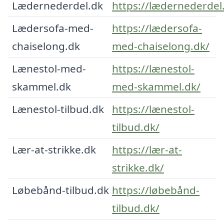
Lædernederdel.dk
https://lædernederdel
Lædersofa-med-
https://lædersofa-
chaiselong.dk
med-chaiselong.dk/
Lænestol-med-
https://lænestol-
skammel.dk
med-skammel.dk/
Lænestol-tilbud.dk
https://lænestol-
tilbud.dk/
Lær-at-strikke.dk
https://lær-at-
strikke.dk/
Løbebånd-tilbud.dk
https://løbebånd-
tilbud.dk/