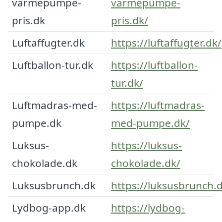
varmepumpe-
varmepumpe-
pris.dk
pris.dk/
Luftaffugter.dk
https://luftaffugter.dk/
Luftballon-tur.dk
https://luftballon-
tur.dk/
Luftmadras-med-
https://luftmadras-
pumpe.dk
med-pumpe.dk/
Luksus-
https://luksus-
chokolade.dk
chokolade.dk/
Luksusbrunch.dk
https://luksusbrunch.
Lydbog-app.dk
https://lydbog-