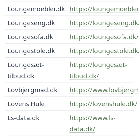
Loungemoebler.dk
https://loungemoebler
Loungeseng.dk
https://loungeseng.dk
Loungesofa.dk
https://loungesofa.dk/
Loungestole.dk
https://loungestole.dk
Loungesæt-
https://loungesæt-
tilbud.dk
tilbud.dk/
Lovbjergmad.dk
https://www.lovbjerg
Lovens Hule
https://lovenshule.dk/
Ls-data.dk
https://www.ls-
data.dk/