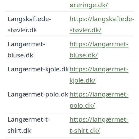
øreringe.dk/
Langskaftede-
https://langskaftede-
støvler.dk
støvler.dk/
Langærmet-
https://langærmet-
bluse.dk
bluse.dk/
Langærmet-kjole.dk
https://langærmet-
kjole.dk/
Langærmet-polo.dk
https://langærmet-
polo.dk/
Langærmet-t-
https://langærmet-
shirt.dk
t-shirt.dk/