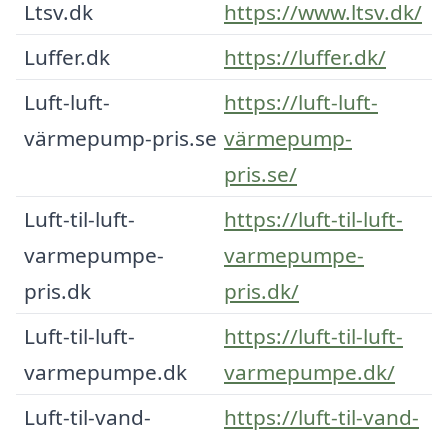
Ltsv.dk
https://www.ltsv.dk/
Luffer.dk
https://luffer.dk/
Luft-luft-
https://luft-luft-
värmepump-pris.se
värmepump-
pris.se/
Luft-til-luft-
https://luft-til-luft-
varmepumpe-
varmepumpe-
pris.dk
pris.dk/
Luft-til-luft-
https://luft-til-luft-
varmepumpe.dk
varmepumpe.dk/
Luft-til-vand-
https://luft-til-vand-