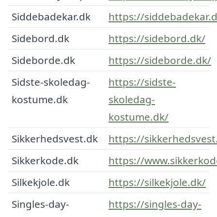
Siddebadekar.dk
https://siddebadekar.d
Sidebord.dk
https://sidebord.dk/
Sideborde.dk
https://sideborde.dk/
Sidste-skoledag-
https://sidste-
kostume.dk
skoledag-
kostume.dk/
Sikkerhedsvest.dk
https://sikkerhedsvest
Sikkerkode.dk
https://www.sikkerkod
Silkekjole.dk
https://silkekjole.dk/
Singles-day-
https://singles-day-