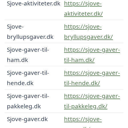
Sjove-aktiviteter.dk
https://sjove-
aktiviteter.dk/
Sjove-
https://sjove-
bryllupsgaver.dk
bryllupsgaver.dk/
Sjove-gaver-til-
https://sjove-gaver-
ham.dk
til-ham.dk/
Sjove-gaver-til-
https://sjove-gaver-
hende.dk
til-hende.dk/
Sjove-gaver-til-
https://sjove-gaver-
pakkeleg.dk
til-pakkeleg.dk/
Sjove-gaver.dk
https://sjove-