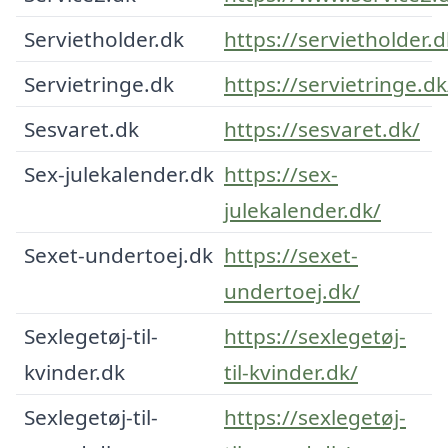
Servietholder.dk
https://servietholder.d
Servietringe.dk
https://servietringe.dk
Sesvaret.dk
https://sesvaret.dk/
Sex-julekalender.dk
https://sex-
julekalender.dk/
Sexet-undertoej.dk
https://sexet-
undertoej.dk/
Sexlegetøj-til-
https://sexlegetøj-
kvinder.dk
til-kvinder.dk/
Sexlegetøj-til-
https://sexlegetøj-