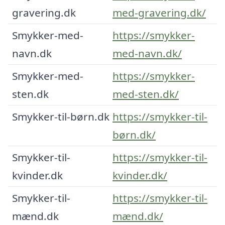
gravering.dk
med-gravering.dk/
Smykker-med-
https://smykker-
navn.dk
med-navn.dk/
Smykker-med-
https://smykker-
sten.dk
med-sten.dk/
Smykker-til-børn.dk
https://smykker-til-
børn.dk/
Smykker-til-
https://smykker-til-
kvinder.dk
kvinder.dk/
Smykker-til-
https://smykker-til-
mænd.dk
mænd.dk/