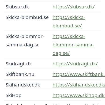
Skibsur.dk
https://skibsur.dk/
Skicka-blombud.se
https://skicka-
blombud.se/
Skicka-blommor-
https://skicka-
samma-dag.se
blommor-samma-
dag.se/
Skidragt.dk
https://skidragt.dk/
Skiftbank.nu
https://www.skiftbank
Skihandsker.dk
https://skihandsker.dk
SkiHop
https://www.skihop.dk