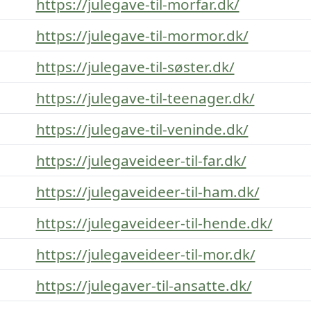
https://julegave-til-morfar.dk/
https://julegave-til-mormor.dk/
https://julegave-til-søster.dk/
https://julegave-til-teenager.dk/
https://julegave-til-veninde.dk/
https://julegaveideer-til-far.dk/
https://julegaveideer-til-ham.dk/
https://julegaveideer-til-hende.dk/
https://julegaveideer-til-mor.dk/
https://julegaver-til-ansatte.dk/